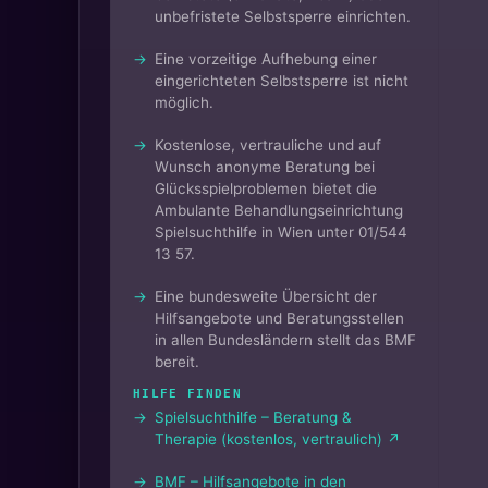
unbefristete Selbstsperre einrichten.
Eine vorzeitige Aufhebung einer
eingerichteten Selbstsperre ist nicht
möglich.
Kostenlose, vertrauliche und auf
Wunsch anonyme Beratung bei
Glücksspielproblemen bietet die
Ambulante Behandlungseinrichtung
Spielsuchthilfe in Wien unter 01/544
13 57.
Eine bundesweite Übersicht der
Hilfsangebote und Beratungsstellen
in allen Bundesländern stellt das BMF
bereit.
HILFE FINDEN
Spielsuchthilfe – Beratung &
Therapie (kostenlos, vertraulich) ↗
BMF – Hilfsangebote in den