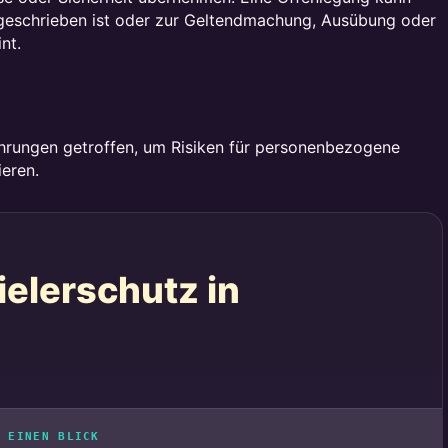
rgeschrieben ist oder zur Geltendmachung, Ausübung oder
nt.
hrungen getroffen, um Risiken für personenbezogene
eren.
ielerschutz in
 EINEN BLICK