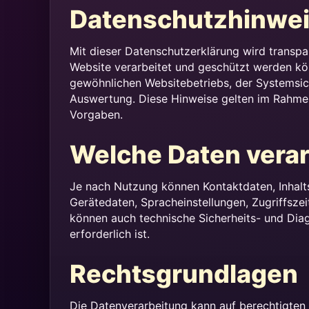
Datenschutzhinwe
Mit dieser Datenschutzerklärung wird transpa
Website verarbeitet und geschützt werden kö
gewöhnlichen Websitebetriebs, der Systemsich
Auswertung. Diese Hinweise gelten im Rahme
Vorgaben.
Welche Daten vera
Je nach Nutzung können Kontaktdaten, Inhalt
Gerätedaten, Spracheinstellungen, Zugriffsz
können auch technische Sicherheits- und Diag
erforderlich ist.
Rechtsgrundlagen
Die Datenverarbeitung kann auf berechtigten 