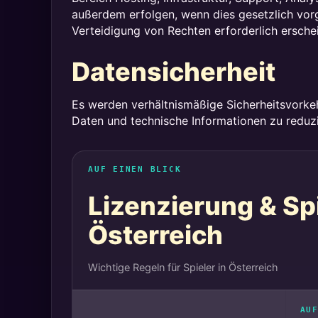
außerdem erfolgen, wenn dies gesetzlich vo
Verteidigung von Rechten erforderlich erschei
Datensicherheit
Es werden verhältnismäßige Sicherheitsvorke
Daten und technische Informationen zu reduzi
AUF EINEN BLICK
Lizenzierung & Sp
Österreich
Wichtige Regeln für Spieler in Österreich
AUF