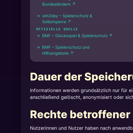
Bundesländern ↗
win2day – Spielerschutz &
Selbstsperre ↗
OFFIZIELLE QUELLE
BMF – Glücksspiel & Spielerschutz ↗
BMF – Spielerschutz und
Hilfsangebote ↗
Dauer der Speiche
Informationen werden grundsätzlich nur für
anschließend gelöscht, anonymisiert oder sich
Rechte betroffener
Nutzerinnen und Nutzer haben nach anwendba