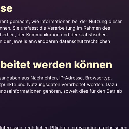
ise
rent gemacht, wie Informationen bei der Nutzung dieser
nnen. Sie umfasst die Verarbeitung im Rahmen des
erheit, der Kommunikation und der statistischen
n der jeweils anwendbaren datenschutzrechtlichen
rbeitet werden können
sangaben aus Nachrichten, IP-Adresse, Browsertyp,
eitpunkte und Nutzungsdaten verarbeitet werden. Dazu
noseinformationen gehören, soweit dies für den Betrieb
Interessen, rechtlichen Pflichten, notwendigen technischen