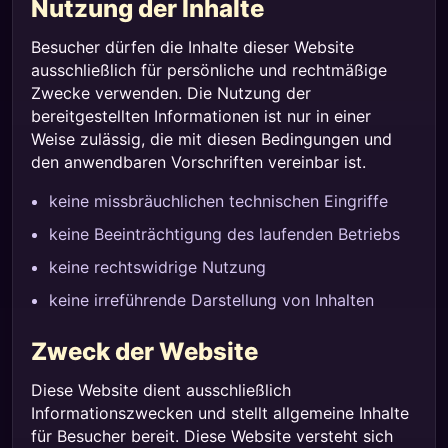
Nutzung der Inhalte
Besucher dürfen die Inhalte dieser Website
ausschließlich für persönliche und rechtmäßige
Zwecke verwenden. Die Nutzung der
bereitgestellten Informationen ist nur in einer
Weise zulässig, die mit diesen Bedingungen und
den anwendbaren Vorschriften vereinbar ist.
keine missbräuchlichen technischen Eingriffe
keine Beeinträchtigung des laufenden Betriebs
keine rechtswidrige Nutzung
keine irreführende Darstellung von Inhalten
Zweck der Website
Diese Website dient ausschließlich
Informationszwecken und stellt allgemeine Inhalte
für Besucher bereit. Diese Website versteht sich