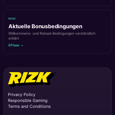
BONI
Aktuelle Bonusbedingungen
Willkommens- und Reload-Bedingungen verständlich
erklärt
Öffnen →
Privacy Policy
Responsible Gaming
Terms and Conditions