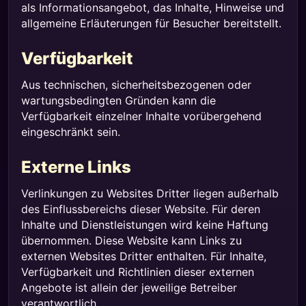
als Informationsangebot, das Inhalte, Hinweise und
allgemeine Erläuterungen für Besucher bereitstellt.
Verfügbarkeit
Aus technischen, sicherheitsbezogenen oder
wartungsbedingten Gründen kann die
Verfügbarkeit einzelner Inhalte vorübergehend
eingeschränkt sein.
Externe Links
Verlinkungen zu Websites Dritter liegen außerhalb
des Einflussbereichs dieser Website. Für deren
Inhalte und Dienstleistungen wird keine Haftung
übernommen. Diese Website kann Links zu
externen Websites Dritter enthalten. Für Inhalte,
Verfügbarkeit und Richtlinien dieser externen
Angebote ist allein der jeweilige Betreiber
verantwortlich.