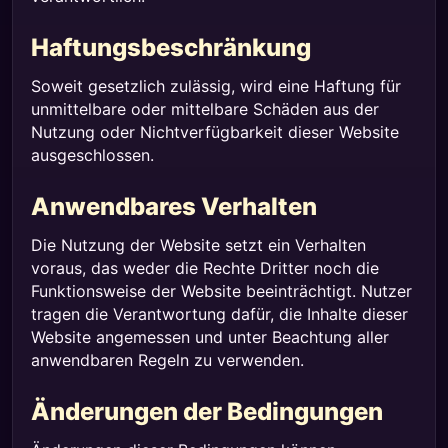
Haftungsbeschränkung
Soweit gesetzlich zulässig, wird eine Haftung für
unmittelbare oder mittelbare Schäden aus der
Nutzung oder Nichtverfügbarkeit dieser Website
ausgeschlossen.
Anwendbares Verhalten
Die Nutzung der Website setzt ein Verhalten
voraus, das weder die Rechte Dritter noch die
Funktionsweise der Website beeinträchtigt. Nutzer
tragen die Verantwortung dafür, die Inhalte dieser
Website angemessen und unter Beachtung aller
anwendbaren Regeln zu verwenden.
Änderungen der Bedingungen