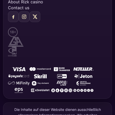
About Rizk casino
Contact us
Die Inhalte auf dieser Website dienen ausschließlich