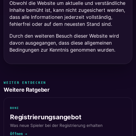
Obwohl die Website um aktuelle und verständliche
Inhalte bemüht ist, kann nicht zugesichert werden,
dass alle Informationen jederzeit vollständig,
fehlerfrei oder auf dem neuesten Stand sind.
Durch den weiteren Besuch dieser Website wird
davon ausgegangen, dass diese allgemeinen
Bedingungen zur Kenntnis genommen wurden.
WEITER ENTDECKEN
Weitere Ratgeber
BONI
Registrierungsangebot
Was neue Spieler bei der Registrierung erhalten
Öffnen →