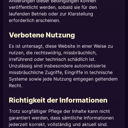
Änderungen dieser Bedingungen können
veröffentlicht werden, sobald sie für den
laufenden Betrieb oder zur Klarstellung
erforderlich erscheinen.
Verbotene Nutzung
Es ist untersagt, diese Website in einer Weise zu
nutzen, die rechtswidrig, missbräuchlich,
irreführend oder technisch schädlich ist.
Unzulässig sind insbesondere automatisierte
missbräuchliche Zugriffe, Eingriffe in technische
Systeme sowie jede Nutzung entgegen geltendem
Recht.
Richtigkeit der Informationen
Trotz sorgfältiger Pflege der Inhalte kann nicht
garantiert werden, dass sämtliche Informationen
jederzeit korrekt, vollständig und aktuell sind.