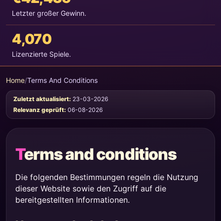
Letzter großer Gewinn.
4,070
Lizenzierte Spiele.
Home
/
Terms And Conditions
Zuletzt aktualisiert:
23-03-2026
Relevanz geprüft:
06-08-2026
Terms and conditions
Die folgenden Bestimmungen regeln die Nutzung
dieser Website sowie den Zugriff auf die
bereitgestellten Informationen.